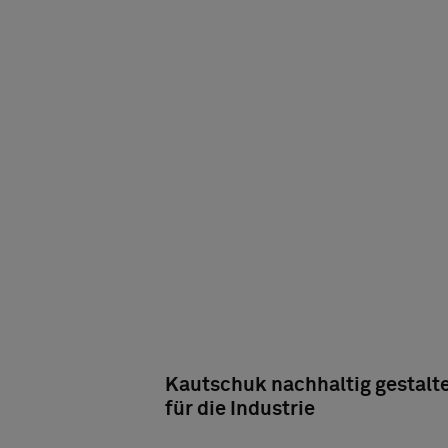
Kautschuk nachhaltig gestalt
für die Industrie