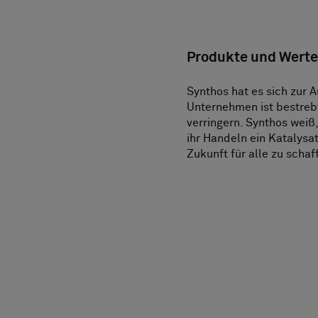
Produkte und Werte 
Synthos hat es sich zur 
Unternehmen ist bestrebt
verringern. Synthos weiß
ihr Handeln ein Katalysa
Zukunft für alle zu schaf