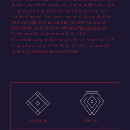
Innovation treiben uns an. Als Kommunikations- und
Designagentur machen wir sichtbar, was unsere
Kunden bewegt. Denn wer in einer sich wandelnden
Welt wahrgenommen werden möchte, muss sich
entwickeln und abheben. Wir schaffen genau das.
Durch kreative Kommunikations- und
Vertriebslösungen. Durch die Liebe zu Funktion und
Design. Durch unsere Leidenschaft für spannende
Inhalte und fesselnde Geschichten.
Strategie
Design