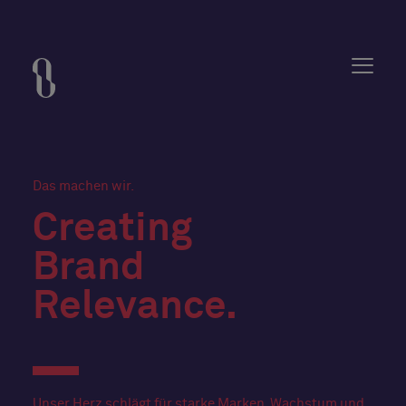
Das machen wir.
Creating
Brand
Relevance.
Unser Herz schlägt für starke Marken. Wachstum und