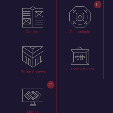
Content
Technologie
Custom Artwork
Brand Spaces
Motion